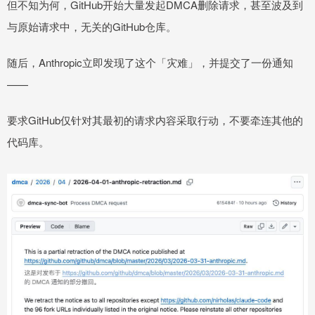
但不知为何，GitHub开始大量发起DMCA删除请求，甚至波及到
与原始请求中，无关的GitHub仓库。
随后，Anthropic立即发现了这个「灾难」，并提交了一份通知
——
要求GitHub仅针对其最初的请求内容采取行动，不要牵连其他的
代码库。