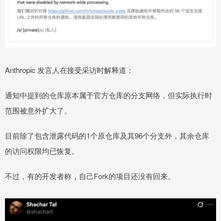
Anthropic 发言人在接受采访时解释道：
通知中提到的仓库原本属于官方仓库的分支网络，但实际执行时
范围被意外扩大了。
目前除了包含泄露代码的1个原仓库及其96个分支外，其余仓库
的访问权限均已恢复。
不过，有的开发者称，自己Fork的项目还没有回来。