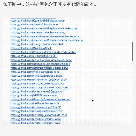
如下图中，这些仓库包含了其专有代码的副本。