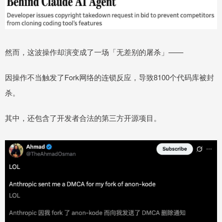
然而，这波操作却演变成了一场「无差别的屠杀」——
因操作不当触发了Fork网络的连锁反应，导致8100个代码库被封
杀。
其中，还包含了开发者合法的第三方开源项目。