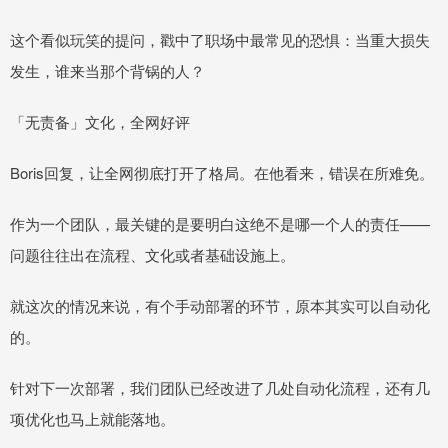
这个看似玩笑的提问，戳中了职场中最常见的恐惧：当重大损失
发生，谁来当那个背锅的人？
「无责备」文化，全网好评
Boris回复，让全网彻底打开了格局。在他看来，错误在所难免。
作为一个团队，最关键的是要明白这绝不是哪一个人的责任——
问题往往出在流程、文化或者基础设施上。
就这次的情况来说，有个手动部署的环节，原本其实可以自动化
的。
针对下一次部署，我们团队已经改进了几处自动化流程，还有几
项优化也马上就能落地。