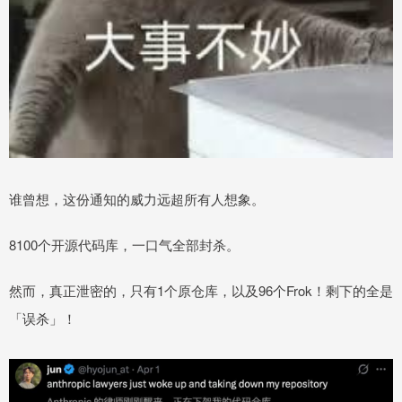
谁曾想，这份通知的威力远超所有人想象。
8100个开源代码库，一口气全部封杀。
然而，真正泄密的，只有1个原仓库，以及96个Frok！剩下的全是
「误杀」！