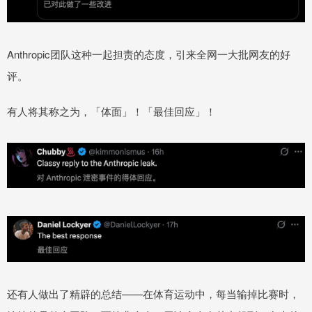
Anthropic团队这种一起担责的态度，引来全网一大批网友的好
评。
有人将其称之为，「体面」！「最佳回应」！
还有人做出了精辟的总结——在体育运动中，每当输掉比赛时，