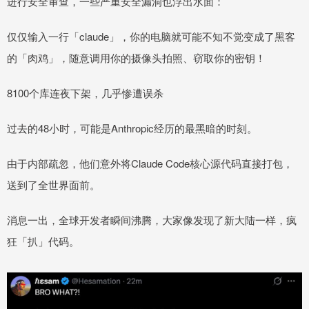
进行安全审查，一些严重安全漏洞也浮出水面：
仅仅输入一行「claude」，你的电脑就可能不知不觉变成了黑客
的「肉鸡」，随意调用你的摄像头拍照、窃取你的密钥！
8100个库连夜下架，几乎惨遭误杀
过去的48小时，可能是Anthropic经历的最黑暗的时刻。
由于内部疏忽，他们意外将Claude Code核心源代码直接打包，
送到了全世界面前。
消息一出，全球开发者瞬间沸腾，大家像发现了新大陆一样，疯
狂「扒」代码。