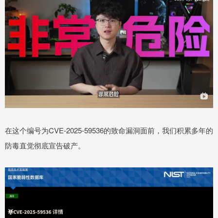
在这个编号为CVE-2025-59536的致命漏洞面前，我们积累多年的
防毒直觉彻底宣告破产。