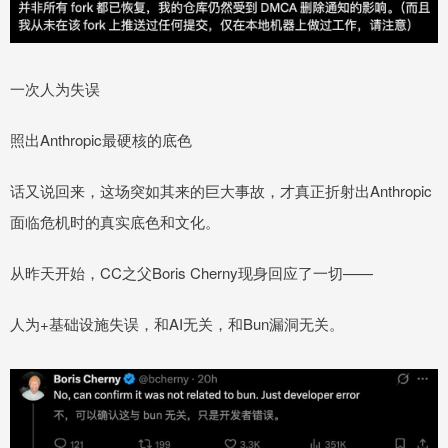
一次人为失误
照出Anthropic最硬核的底色
话又说回来，这场突如其来的巨大事故，才真正折射出Anthropic
面临危机时的真实底色和文化。
从昨天开始，CC之父Boris Cherny现身回应了一切——
人为+基础设施失误，和AI无关，和Bun漏洞无关。