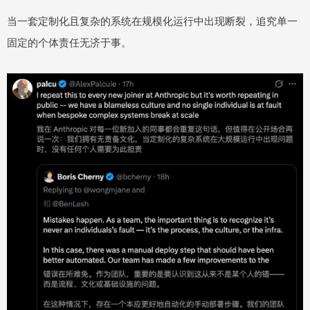
当一套定制化且复杂的系统在规模化运行中出现断裂，追究单一
固定的个体责任无济于事。