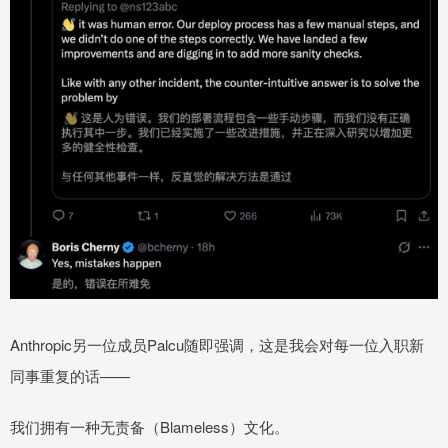
Anthropic另一位成员Palcu随即强调，这是我会对每一位入职新
同事重复的话——
我们拥有一种无责备（Blameless）文化。