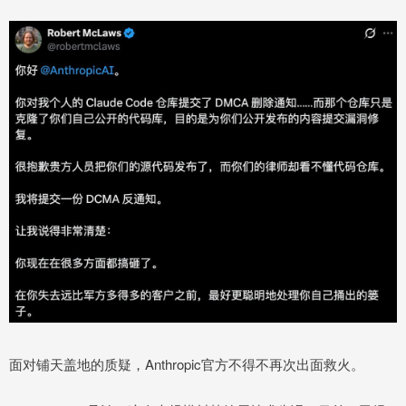
面对铺天盖地的质疑，Anthropic官方不得不再次出面救火。