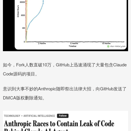
如今，Fork人数直破10万，GitHub上迅速涌现了大量包含Claude
Code源码的项目。
意识到大事不妙的Anthropic随即祭出法律大招，向GitHub发送了
DMCA版权删除通知。