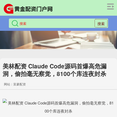
搜索
美林配资 Claude Code源码首爆高危漏
洞，偷拍毫无察觉，8100个库连夜封杀
网站：富豪配资