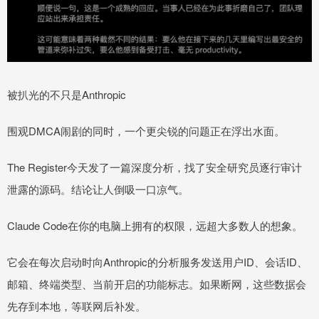
被扒光的不只是Anthropic
围观DMCA闹剧的同时，一个更尖锐的问题正在浮出水面。
The Register今天发了一篇深度分析，找了安全研究员逐行审计
泄露的源码。结论让人倒吸一口凉气。
Claude Code在你的电脑上拥有的权限，远超大多数人的想象。
它会在每次启动时向Anthropic的分析服务发送用户ID、会话ID、
邮箱、终端类型、当前开启的功能标志。如果断网，这些数据会
先存到本地，等联网后补发。