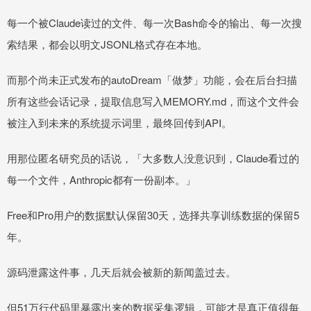
每一个被Claude读过的文件、每一次Bash命令的输出、每一次搜
索结果，都会以明文JSONL格式存在本地。
而那个尚未正式发布的autoDream「做梦」功能，会在后台扫描
所有这些会话记录，提取信息写入MEMORY.md，而这个文件会
被注入到未来的系统提示词里，最终回传到API。
用那位匿名研究员的话说，「大多数人没意识到，Claude看过的
每一个文件，Anthropic都有一份副本。」
Free和Pro用户的数据默认保留30天，选择共享训练数据的保留5
年。
源码泄露这件事，几天后就会被新的新闻盖过去。
但51万行代码里暴露出来的数据采集逻辑，可能才是真正值得每